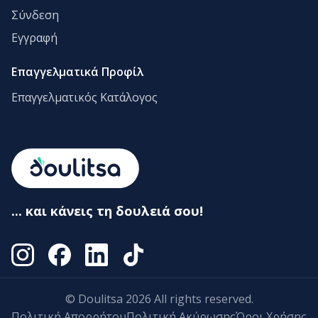
Σύνδεση
Εγγραφή
Επαγγελματικά Προφίλ
Επαγγελματικός Κατάλογος
... και κάνεις τη δουλειά σου!
© Doulitsa 2026 All rights reserved.
Πολιτική Απορρήτου
Πολιτική Ακύρωσης
Όροι Χρήσης