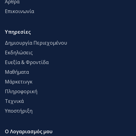
Άρθρα
Επικοινωνία
Υπηρεσίες
Δημιουργία Περιεχομένου
Εκδηλώσεις
Ευεξία & Φροντίδα
Μαθήματα
Μάρκετινγκ
Πληροφορική
Τεχνικά
Υποστήριξη
Ο Λογαριασμός μου