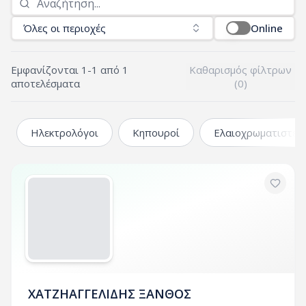
Όλες οι περιοχές
Online
Εμφανίζονται
1
-
1
από
1
Καθαρισμός φίλτρων
αποτελέσματα
(
0
)
Ηλεκτρολόγοι
Κηπουροί
Ελαιοχρωματιστές
ΧΑΤΖΗΑΓΓΕΛΙΔΗΣ ΞΑΝΘΟΣ