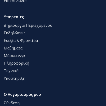
Επικοινωνία
Υπηρεσίες
Δημιουργία Περιεχομένου
Εκδηλώσεις
Ευεξία & Φροντίδα
Μαθήματα
Μάρκετινγκ
Πληροφορική
Τεχνικά
Υποστήριξη
Ο Λογαριασμός μου
Σύνδεση