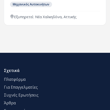
Μηχανικός Αυτοκινήτων
Εξυπηρετεί: Νέα Χαλκηδόνα, Αττικής
Σχετικά
Πλατφόρμα
Για Επαγγελματίες
Συχνές Ερωτήσεις
Άρθρα