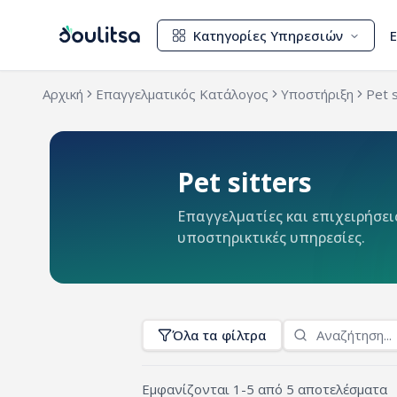
Κατηγορίες Υπηρεσιών
Αρχική
Επαγγελματικός Κατάλογος
Υποστήριξη
Pet s
Pet sitters
Επαγγελματίες και επιχειρήσε
υποστηρικτικές υπηρεσίες.
Όλα τα φίλτρα
Εμφανίζονται
1
-
5
από
5
αποτελέσματα