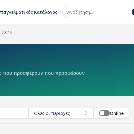
Επαγγελματικός Κατάλογος
itters
ις που προσφέρουν που προσφέρουν
Όλες οι περιοχές
Online