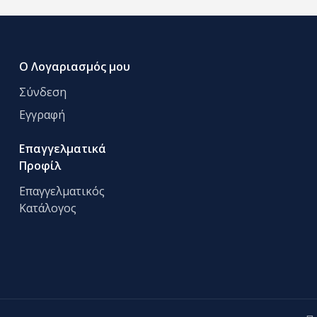
Ο Λογαριασμός μου
Σύνδεση
Εγγραφή
Επαγγελματικά
Προφίλ
Επαγγελματικός
Κατάλογος