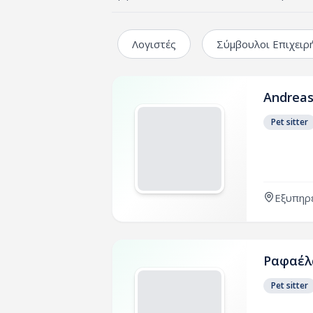
Λογιστές
Σύμβουλοι Επιχειρ
Andreas
Pet sitter
Εξυπηρε
Ραφαέλ
Pet sitter