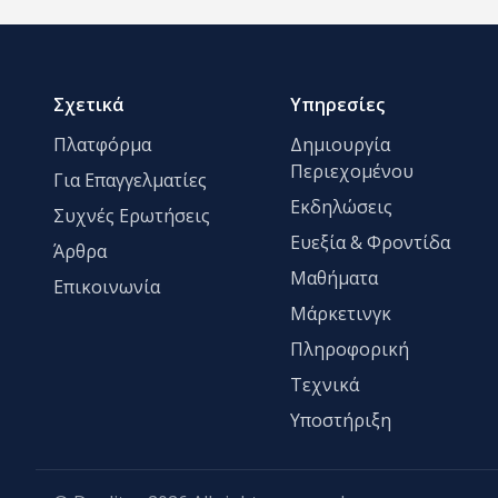
Σχετικά
Υπηρεσίες
Πλατφόρμα
Δημιουργία
Περιεχομένου
Για Επαγγελματίες
Εκδηλώσεις
Συχνές Ερωτήσεις
Ευεξία & Φροντίδα
Άρθρα
Μαθήματα
Επικοινωνία
Μάρκετινγκ
Πληροφορική
Τεχνικά
Υποστήριξη