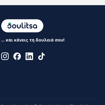
... και κάνεις τη δουλειά σου!