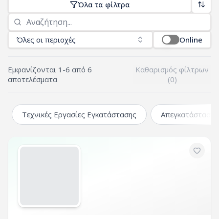
Όλα τα φίλτρα
Όλες οι περιοχές
Online
Εμφανίζονται
1
-
6
από
6
Καθαρισμός φίλτρων
αποτελέσματα
(
0
)
Τεχνικές Εργασίες Εγκατάστασης
Απεγκατάσταση Κ