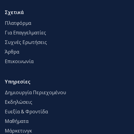
Σχετικά
Πλατφόρμα
Για Επαγγελματίες
Συχνές Ερωτήσεις
Άρθρα
Επικοινωνία
Υπηρεσίες
Δημιουργία Περιεχομένου
Εκδηλώσεις
Ευεξία & Φροντίδα
Μαθήματα
Μάρκετινγκ