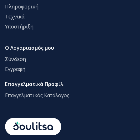
Πληροφορική
Τεχνικά
Υποστήριξη
Ο Λογαριασμός μου
Σύνδεση
Εγγραφή
Επαγγελματικά Προφίλ
Επαγγελματικός Κατάλογος