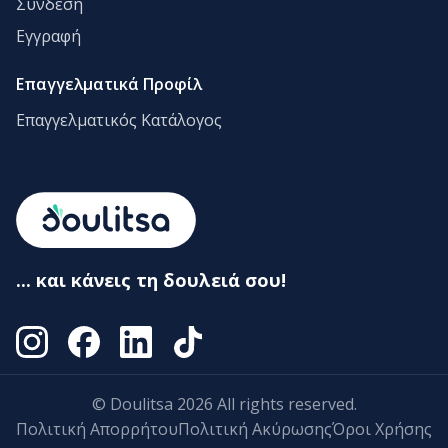
Σύνδεση
Εγγραφή
Επαγγελματικά Προφίλ
Επαγγελματικός Κατάλογος
... και κάνεις τη δουλειά σου!
© Doulitsa 2026 All rights reserved.
Πολιτική Απορρήτου
Πολιτική Ακύρωσης
Όροι Χρήσης