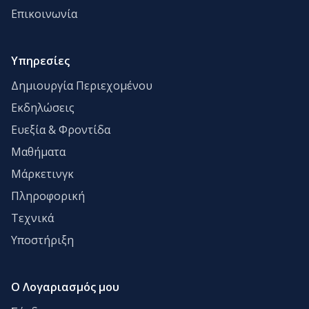
Επικοινωνία
Υπηρεσίες
Δημιουργία Περιεχομένου
Εκδηλώσεις
Ευεξία & Φροντίδα
Μαθήματα
Μάρκετινγκ
Πληροφορική
Τεχνικά
Υποστήριξη
Ο Λογαριασμός μου