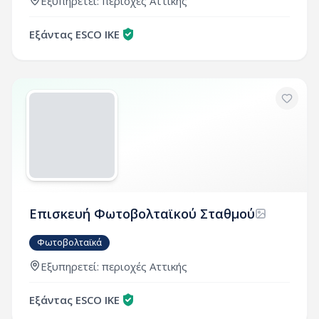
Εξυπηρετεί:
περιοχές
Αττικής
Εξάντας ESCO ΙΚΕ
Επισκευή Φωτοβολταϊκού Σταθμού
Φωτοβολταϊκά
Εξυπηρετεί:
περιοχές
Αττικής
Εξάντας ESCO ΙΚΕ