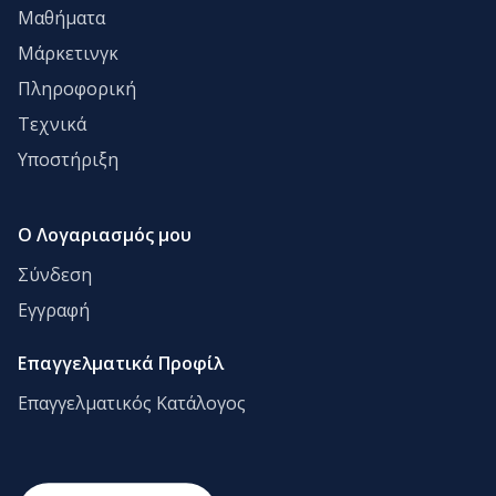
Μαθήματα
Μάρκετινγκ
Πληροφορική
Τεχνικά
Υποστήριξη
Ο Λογαριασμός μου
Σύνδεση
Εγγραφή
Επαγγελματικά Προφίλ
Επαγγελματικός Κατάλογος