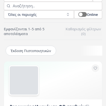
Όλες οι περιοχές
Online
Εμφανίζονται
1
-
5
από
5
Καθαρισμός φίλτρων
αποτελέσματα
(
0
)
Έκδοση Πιστοποιητικών