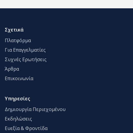
Σχετικά
Πλατφόρμα
Για Επαγγελματίες
Συχνές Ερωτήσεις
Άρθρα
Επικοινωνία
Υπηρεσίες
Δημιουργία Περιεχομένου
Εκδηλώσεις
Ευεξία & Φροντίδα