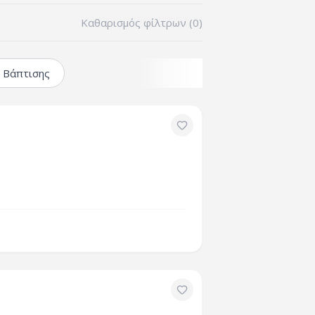
Καθαρισμός φίλτρων (
0
)
 Βάπτισης