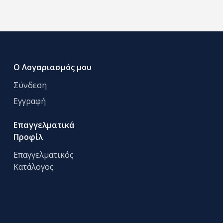
Ο Λογαριασμός μου
Σύνδεση
Εγγραφή
Επαγγελματικά
Προφίλ
Επαγγελματικός
Κατάλογος