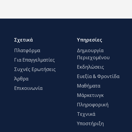
Σχετικά
Υπηρεσίες
Πλατφόρμα
Δημιουργία
Περιεχομένου
Για Επαγγελματίες
Εκδηλώσεις
Συχνές Ερωτήσεις
Ευεξία & Φροντίδα
Άρθρα
Μαθήματα
Επικοινωνία
Μάρκετινγκ
Πληροφορική
Τεχνικά
Υποστήριξη