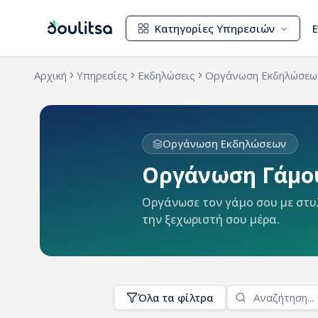
Κατηγορίες Υπηρεσιών
Αρχική
Υπηρεσίες
Εκδηλώσεις
Οργάνωση Εκδηλώσεω
Οργάνωση Εκδηλώσεων
Οργάνωση Γάμο
Οργάνωσε τον γάμο σου με στυλ 
την ξεχωριστή σου μέρα.
Όλα τα φίλτρα