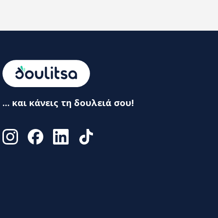
... και κάνεις τη δουλειά σου!