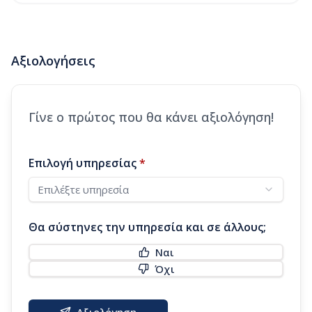
Αξιολογήσεις
Γίνε ο πρώτος που θα κάνει αξιολόγηση!
Επιλογή υπηρεσίας
*
Επιλέξτε υπηρεσία
Θα σύστηνες την υπηρεσία και σε άλλους;
Ναι
Όχι