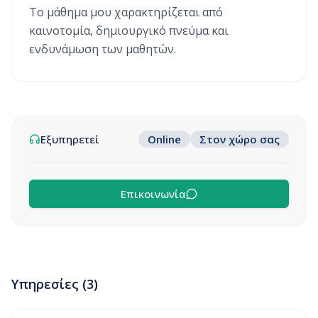
Το μάθημα μου χαρακτηρίζεται από
καινοτομία, δημιουργικό πνεύμα και
ενδυνάμωση των μαθητών.
Εξυπηρετεί
Online
Στον χώρο σας
Επικοινωνία
Υπηρεσίες (
3
)