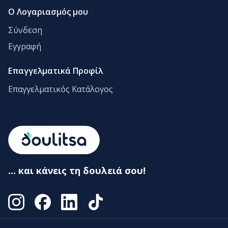
Ο Λογαριασμός μου
Σύνδεση
Εγγραφή
Επαγγελματικά Προφίλ
Επαγγελματικός Κατάλογος
... και κάνεις τη δουλειά σου!