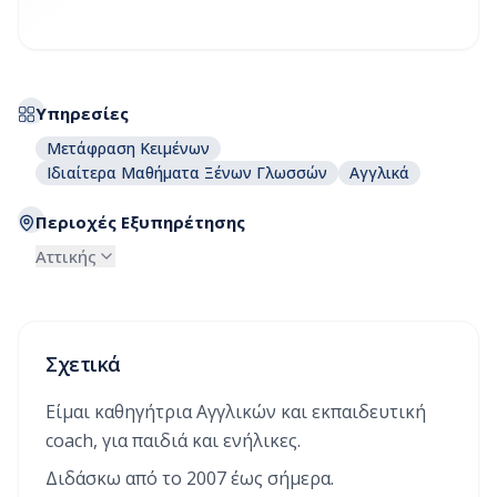
Υπηρεσίες
Μετάφραση Κειμένων
Ιδιαίτερα Μαθήματα Ξένων Γλωσσών
Αγγλικά
Περιοχές Εξυπηρέτησης
Αττικής
Σχετικά
Είμαι καθηγήτρια Αγγλικών και εκπαιδευτική
coach, για παιδιά και ενήλικες.
Διδάσκω από το 2007 έως σήμερα.