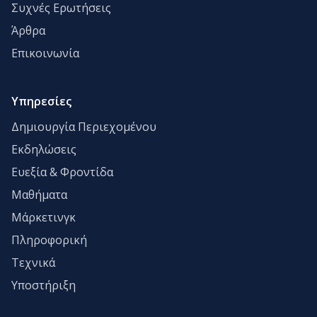
Συχνές Ερωτήσεις
Άρθρα
Επικοινωνία
Υπηρεσίες
Δημιουργία Περιεχομένου
Εκδηλώσεις
Ευεξία & Φροντίδα
Μαθήματα
Μάρκετινγκ
Πληροφορική
Τεχνικά
Υποστήριξη