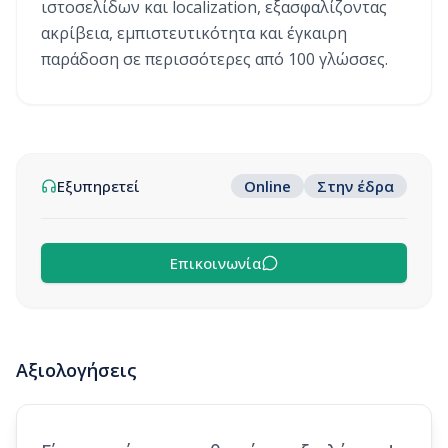
ιστοσελίδων και localization, εξασφαλίζοντας
ακρίβεια, εμπιστευτικότητα και έγκαιρη
παράδοση σε περισσότερες από 100 γλώσσες.
Εξυπηρετεί
Online
Στην έδρα
Επικοινωνία
Αξιολογήσεις