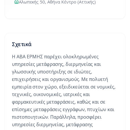
Αλωπεκής 50, Αθήνα Κέντρο (Αττικής)
Σχετικά
Η ΑΒΑ ΕΡΜΗΣ παρέχει ολοκληρωμένες
υπηρεσίες μετάφρασης, διερμηνείας και
γλωσσικής υποστήριξης σε ιδιώτες,
επιχειρήσεις και οργανισμούς. Με πολυετή
εμπειρία στον χώρο, εξειδικεύεται σε νομικές,
τεχνικές, οικονομικές, ιατρικές και
φαρμακευτικές μεταφράσεις, καθώς και σε
επίσημες μεταφράσεις εγγράφων, πτυχίων και
πιστοποιητικών. Παράλληλα, προσφέρει
υπηρεσίες διερμηνείας, μετάφρασης