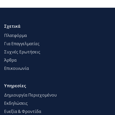
Σχετικά
Πλατφόρμα
Για Επαγγελματίες
Συχνές Ερωτήσεις
Άρθρα
Επικοινωνία
Υπηρεσίες
Δημιουργία Περιεχομένου
Εκδηλώσεις
Ευεξία & Φροντίδα