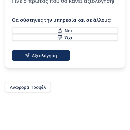
Γίνε ο πρώτος που θα κάνει αξιολόγηση!
Θα σύστηνες την υπηρεσία και σε άλλους;
Ναι
Όχι
Αξιολόγηση
Αναφορά Προφίλ