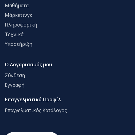
Μαθήματα
Μάρκετινγκ
Πληροφορική
Τεχνικά
Υποστήριξη
Ο Λογαριασμός μου
Σύνδεση
Εγγραφή
Επαγγελματικά Προφίλ
Επαγγελματικός Κατάλογος