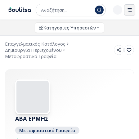
Άνο
Κατηγορίες Υπηρεσιών
Επαγγελματικός Κατάλογος
Δημιουργία Περιεχομένου
Μεταφραστικά Γραφεία
ΑΒΑ ΕΡΜΗΣ
Μεταφραστικό Γραφείο