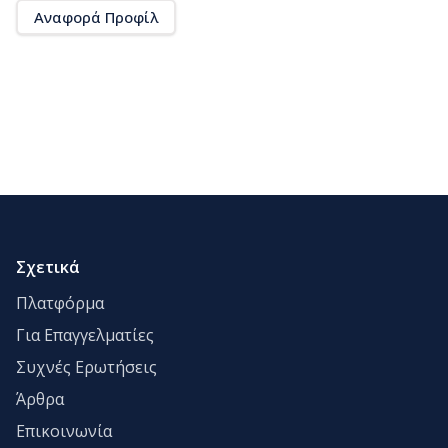
Αναφορά Προφίλ
Σχετικά
Πλατφόρμα
Για Επαγγελματίες
Συχνές Ερωτήσεις
Άρθρα
Επικοινωνία