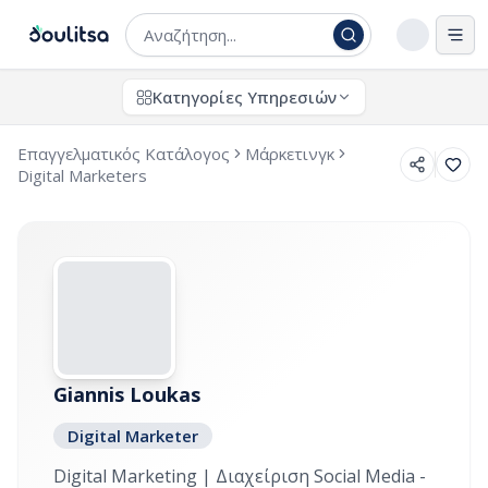
Άνο
Κατηγορίες Υπηρεσιών
Επαγγελματικός Κατάλογος
Μάρκετινγκ
Digital Marketers
Giannis Loukas
Digital Marketer
Digital Marketing | Διαχείριση Social Media -