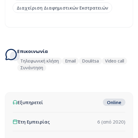
Διαχείριση Διαφημιστικών Εκστρατειών
Επικοινωνία
Τηλεφωνική κλήση
Email
Doulitsa
Video call
Συνάντηση
Εξυπηρετεί
Online
Έτη Εμπειρίας
6
(από
2020
)