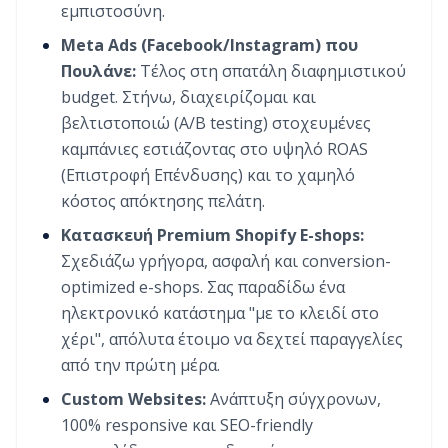
εμπιστοσύνη.
Meta Ads (Facebook/Instagram) που
Πουλάνε:
Τέλος στη σπατάλη διαφημιστικού
budget. Στήνω, διαχειρίζομαι και
βελτιστοποιώ (A/B testing) στοχευμένες
καμπάνιες εστιάζοντας στο υψηλό ROAS
(Επιστροφή Επένδυσης) και το χαμηλό
κόστος απόκτησης πελάτη.
Κατασκευή Premium Shopify E-shops:
Σχεδιάζω γρήγορα, ασφαλή και conversion-
optimized e-shops. Σας παραδίδω ένα
ηλεκτρονικό κατάστημα "με το κλειδί στο
χέρι", απόλυτα έτοιμο να δεχτεί παραγγελίες
από την πρώτη μέρα.
Custom Websites:
Ανάπτυξη σύγχρονων,
100% responsive και SEO-friendly