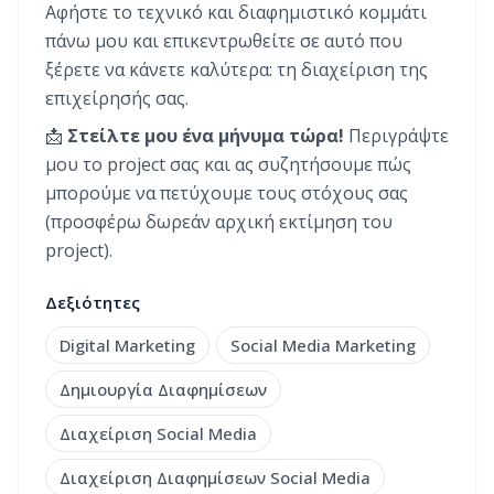
Αφήστε το τεχνικό και διαφημιστικό κομμάτι
πάνω μου και επικεντρωθείτε σε αυτό που
ξέρετε να κάνετε καλύτερα: τη διαχείριση της
επιχείρησής σας.
📩
Στείλτε μου ένα μήνυμα τώρα!
Περιγράψτε
μου το project σας και ας συζητήσουμε πώς
μπορούμε να πετύχουμε τους στόχους σας
(προσφέρω δωρεάν αρχική εκτίμηση του
project).
Δεξιότητες
Digital Marketing
Social Media Marketing
Δημιουργία Διαφημίσεων
Διαχείριση Social Media
Διαχείριση Διαφημίσεων Social Media