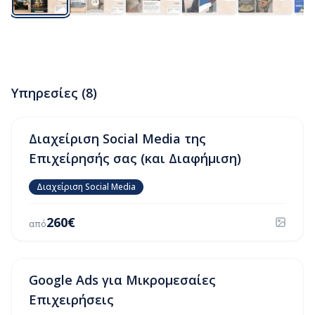
Υπηρεσίες (
8
)
Διαχείριση Social Media της
Επιχείρησής σας (και Διαφήμιση)
Διαχείριση Social Media
260
€
από
Google Ads για Μικρομεσαίες
Επιχειρήσεις