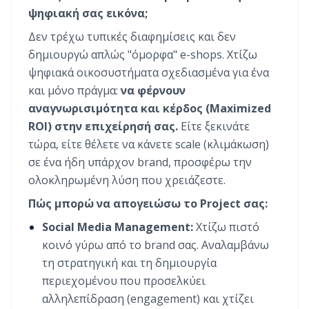
ψηφιακή σας εικόνα;
Δεν τρέχω τυπικές διαφημίσεις και δεν
δημιουργώ απλώς "όμορφα" e-shops. Χτίζω
ψηφιακά οικοσυστήματα σχεδιασμένα για ένα
και μόνο πράγμα:
να φέρνουν
αναγνωρισιμότητα και κέρδος (Maximized
ROI) στην επιχείρησή σας.
Είτε ξεκινάτε
τώρα, είτε θέλετε να κάνετε scale (κλιμάκωση)
σε ένα ήδη υπάρχον brand, προσφέρω την
ολοκληρωμένη λύση που χρειάζεστε.
Πώς μπορώ να απογειώσω το Project σας:
Social Media Management:
Χτίζω πιστό
κοινό γύρω από το brand σας. Αναλαμβάνω
τη στρατηγική και τη δημιουργία
περιεχομένου που προσελκύει
αλληλεπίδραση (engagement) και χτίζει