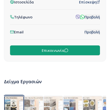
Ιστοσελίδα
Επίσκεψη
Τηλέφωνο
Προβολή
Email
Προβολή
Επικοινωνία
Δείγμα Εργασιών