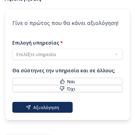
Γίνε ο πρώτος που θα κάνει αξιολόγηση!
Επιλογή υπηρεσίας
*
Επιλέξτε υπηρεσία
Θα σύστηνες την υπηρεσία και σε άλλους;
Ναι
Όχι
Αξιολόγηση