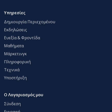
Υπηρεσίες
Δημιουργία Περιεχομένου
Εκδηλώσεις
Ευεξία & Φροντίδα
Μαθήματα
Μάρκετινγκ
Πληροφορική
Τεχνικά
Υποστήριξη
Ο Λογαριασμός μου
Σύνδεση
Εγγραφή