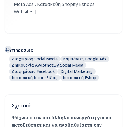
Meta Ads , Κατασκεύη Shopify Eshops -
Websites |
Υπηρεσίες
Διαχείριση Social Media
Καμπάνιες Google Ads
Δημιουργία Αναρτήσεων Social Media
Διαφημίσεις Facebook
Digital Marketing
Κατασκευή Ιστοσελίδας
Κατασκευή Eshop
Σχετικά
Ψάχνετε τον κατάλληλο συνεργάτη για να
εκτοξεύσετε και να αναβαθμίσετε την