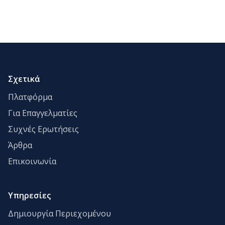
Σχετικά
Πλατφόρμα
Για Επαγγελματίες
Συχνές Ερωτήσεις
Άρθρα
Επικοινωνία
Υπηρεσίες
Δημιουργία Περιεχομένου