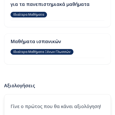
για τα πανεπιστημιακά μαθήματα
Ιδιαίτερα Μαθήματα
Μαθήματα ισπανικών
Ιδιαίτερα Μαθήματα Ξένων Γλωσσών
Αξιολογήσεις
Γίνε ο πρώτος που θα κάνει αξιολόγηση!