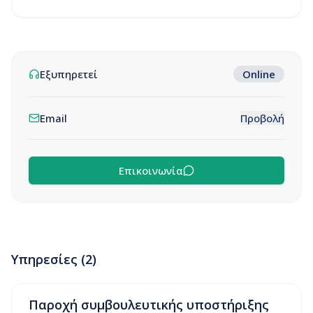
Εξυπηρετεί
Online
Email
Προβολή
Επικοινωνία
Υπηρεσίες (
2
)
Παροχή συμβουλευτικής υποστήριξης