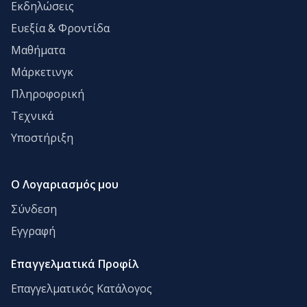
Εκδηλώσεις
Ευεξία & Φροντίδα
Μαθήματα
Μάρκετινγκ
Πληροφορική
Τεχνικά
Υποστήριξη
Ο Λογαριασμός μου
Σύνδεση
Εγγραφή
Επαγγελματικά Προφίλ
Επαγγελματικός Κατάλογος