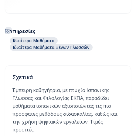
Υπηρεσίες
Ιδιαίτερα Μαθήματα
Ιδιαίτερα Μαθήματα Ξένων Γλωσσών
Σχετικά
Έμπειρη καθηγήτρια, με πτυχίο Ισπανικής
Γλώσσας και Φιλολογίας ΕΚΠΑ, παραδίδει
μαθήματα ισπανικών αξιοποιώντας τις πιο
πρόσφατες μεθόδους διδασκαλίας, καθώς και
την χρήση ψηφιακών εργαλείων. Τιμές
προσιτές.