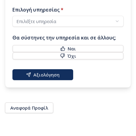
Επιλογή υπηρεσίας
*
Επιλέξτε υπηρεσία
Θα σύστηνες την υπηρεσία και σε άλλους;
Ναι
Όχι
Αξιολόγηση
Αναφορά Προφίλ