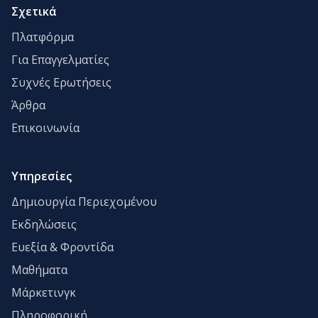
Σχετικά
Πλατφόρμα
Για Επαγγελματίες
Συχνές Ερωτήσεις
Άρθρα
Επικοινωνία
Υπηρεσίες
Δημιουργία Περιεχομένου
Εκδηλώσεις
Ευεξία & Φροντίδα
Μαθήματα
Μάρκετινγκ
Πληροφορική