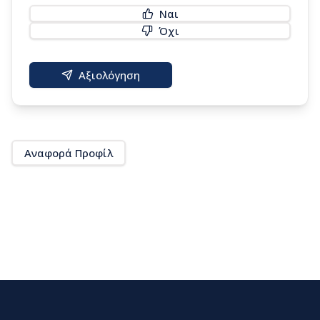
Ναι
Όχι
Αξιολόγηση
Αναφορά Προφίλ