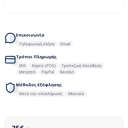
Επικοινωνία
Τηλεφωνική κλήση
Email
Τρόποι Πληρωμής
IRIS
Κάρτα (POS)
Τραπεζική Κατάθεση
Μετρητά
PayPal
Revolut
Μέθοδος Εξόφλησης
Μετά την ολοκλήρωση
Μηνιαία
35
€