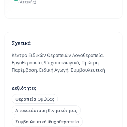
(Αττικής)
Σχετικά
Κέντρο Ειδικών Θεραπειών Λογοθεραπεία,
Εργοθεραπεία, Ψυχοπαιδωγικό, Πρώιμη
Παρέμβαση, Ειδική Αγωγή, Συμβουλευτική
Δεξιότητες
Θεραπεία Ομιλίας
Αποκατάσταση Κινητικότητας
Συμβουλευτική Ψυχοθεραπεία