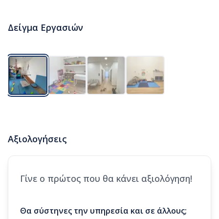
Δείγμα Εργασιών
Αξιολογήσεις
Γίνε ο πρώτος που θα κάνει αξιολόγηση!
Θα σύστηνες την υπηρεσία και σε άλλους;