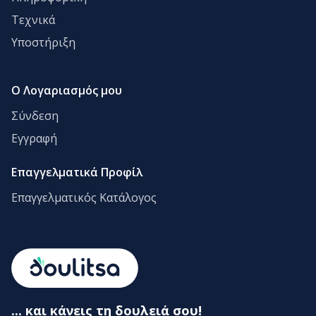
Τεχνικά
Υποστήριξη
Ο Λογαριασμός μου
Σύνδεση
Εγγραφή
Επαγγελματικά Προφίλ
Επαγγελματικός Κατάλογος
... και κάνεις τη δουλειά σου!