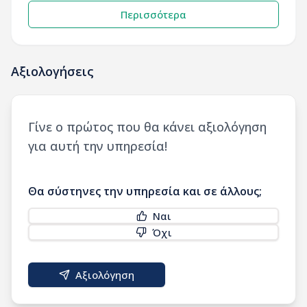
Περισσότερα
Αξιολογήσεις
Γίνε ο πρώτος που θα κάνει αξιολόγηση
για αυτή την υπηρεσία!
Θα σύστηνες την υπηρεσία και σε άλλους;
Ναι
Όχι
Αξιολόγηση