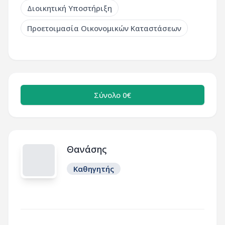
Διοικητική Υποστήριξη
Προετοιμασία Οικονομικών Καταστάσεων
Σύνολο 0€
Θανάσης
Καθηγητής