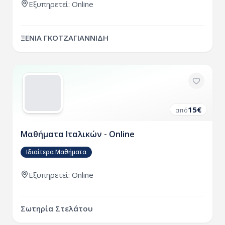
Εξυπηρετεί: Online
ΞΕΝΙΑ ΓΚΟΤΖΑΓΙΑΝΝΙΔΗ
15
€
από
Μαθήματα Ιταλικών - Online
Ιδιαίτερα Μαθήματα
Εξυπηρετεί: Online
Σωτηρία Στελάτου