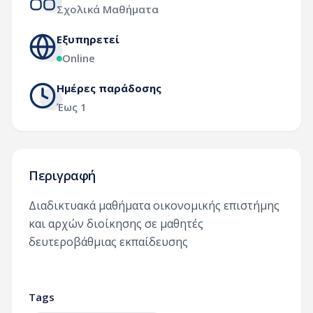
Σχολικά Μαθήματα
Εξυπηρετεί
Online
Ημέρες παράδοσης
Έως 1
Περιγραφή
Διαδικτυακά μαθήματα οικονομικής επιστήμης
και αρχών διοίκησης σε μαθητές
δευτεροβάθμιας εκπαίδευσης
Tags