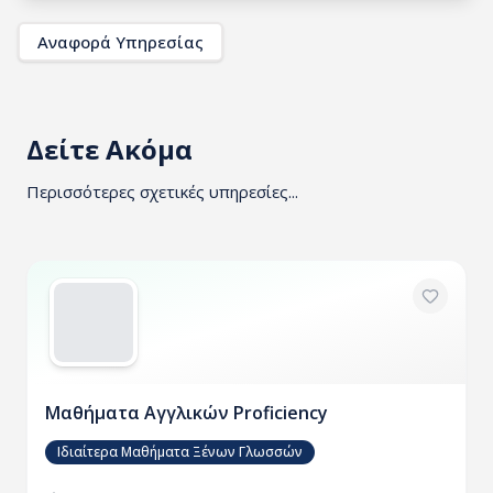
Αναφορά Υπηρεσίας
Δείτε Ακόμα
Περισσότερες σχετικές υπηρεσίες...
Μαθήματα Αγγλικών Proficiency
Ιδιαίτερα Μαθήματα Ξένων Γλωσσών