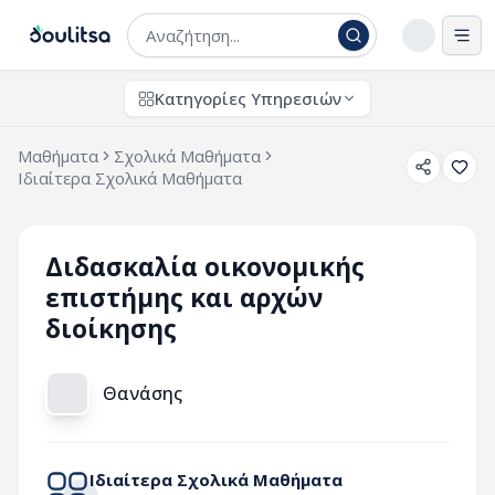
Άνο
Κατηγορίες Υπηρεσιών
Μαθήματα
Σχολικά Μαθήματα
Ιδιαίτερα Σχολικά Μαθήματα
Διδασκαλία οικονομικής
επιστήμης και αρχών
διοίκησης
Θανάσης
Ιδιαίτερα Σχολικά Μαθήματα