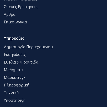
Συχνές Ερωτήσεις
Άρθρα
Επικοινωνία
Υπηρεσίες
Δημιουργία Περιεχομένου
Εκδηλώσεις
Ευεξία & Φροντίδα
Μαθήματα
Μάρκετινγκ
Πληροφορική
Τεχνικά
Υποστήριξη