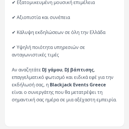
✔ Εξατομικευμένη μουσική επιμέλεια
✔ Αξιοπιστία και συνέπεια
✔ Κάλυψη εκδηλώσεων σε όλη την Ελλάδα
✔ Υψηλή ποιότητα υπηρεσιών σε
ανταγωνιστικές τιμές
Αν αναζητάτε
DJ γάμου
,
DJ βάπτισης
,
επαγγελματικό φωτισμό και ειδικά εφέ για την
εκδήλωσή σας, η
Blackjack Events Greece
είναι ο συνεργάτης που θα μετατρέψει τη
σημαντική σας ημέρα σε μια αξέχαστη εμπειρία.