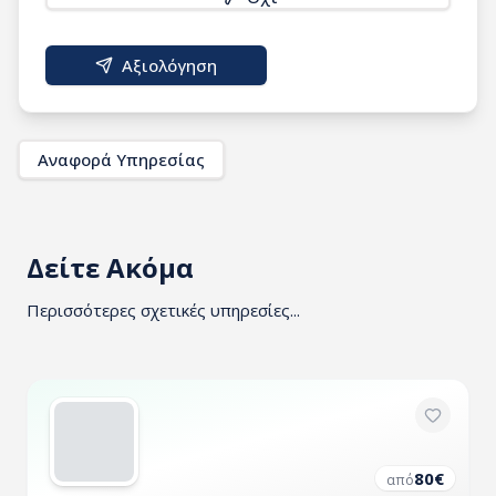
Αξιολόγηση
Αναφορά Υπηρεσίας
Δείτε Ακόμα
Περισσότερες σχετικές υπηρεσίες...
80
€
από