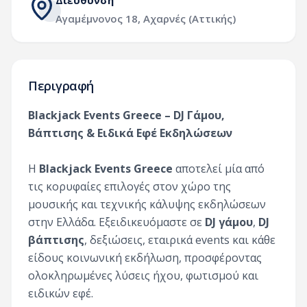
Διεύθυνση
Αγαμέμνονος 18, Αχαρνές (Αττικής)
Περιγραφή
Blackjack Events Greece – DJ Γάμου,
Βάπτισης & Ειδικά Εφέ Εκδηλώσεων
Η
Blackjack Events Greece
αποτελεί μία από
τις κορυφαίες επιλογές στον χώρο της
μουσικής και τεχνικής κάλυψης εκδηλώσεων
στην Ελλάδα. Εξειδικευόμαστε σε
DJ γάμου
,
DJ
βάπτισης
, δεξιώσεις, εταιρικά events και κάθε
είδους κοινωνική εκδήλωση, προσφέροντας
ολοκληρωμένες λύσεις ήχου, φωτισμού και
ειδικών εφέ.