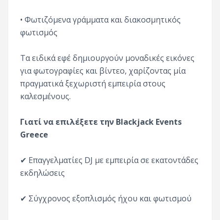
• Φωτιζόμενα γράμματα και διακοσμητικός
φωτισμός
Τα ειδικά εφέ δημιουργούν μοναδικές εικόνες
για φωτογραφίες και βίντεο, χαρίζοντας μία
πραγματικά ξεχωριστή εμπειρία στους
καλεσμένους.
Γιατί να επιλέξετε την Blackjack Events
Greece
✔ Επαγγελματίες DJ με εμπειρία σε εκατοντάδες
εκδηλώσεις
✔ Σύγχρονος εξοπλισμός ήχου και φωτισμού