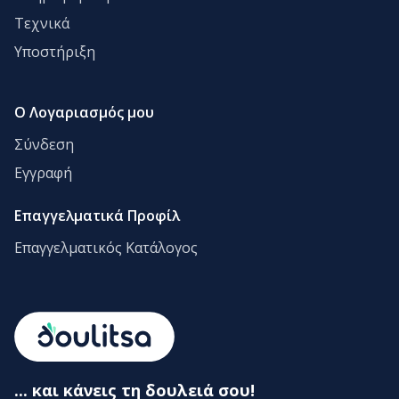
Τεχνικά
Υποστήριξη
Ο Λογαριασμός μου
Σύνδεση
Εγγραφή
Επαγγελματικά Προφίλ
Επαγγελματικός Κατάλογος
... και κάνεις τη δουλειά σου!