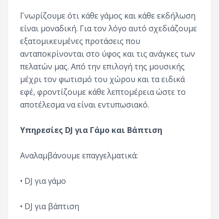
Γνωρίζουμε ότι κάθε γάμος και κάθε εκδήλωση
είναι μοναδική. Για τον λόγο αυτό σχεδιάζουμε
εξατομικευμένες προτάσεις που
ανταποκρίνονται στο ύφος και τις ανάγκες των
πελατών μας. Από την επιλογή της μουσικής
μέχρι τον φωτισμό του χώρου και τα ειδικά
εφέ, φροντίζουμε κάθε λεπτομέρεια ώστε το
αποτέλεσμα να είναι εντυπωσιακό.
Υπηρεσίες DJ για Γάμο και Βάπτιση
Αναλαμβάνουμε επαγγελματικά:
• DJ για γάμο
• DJ για βάπτιση