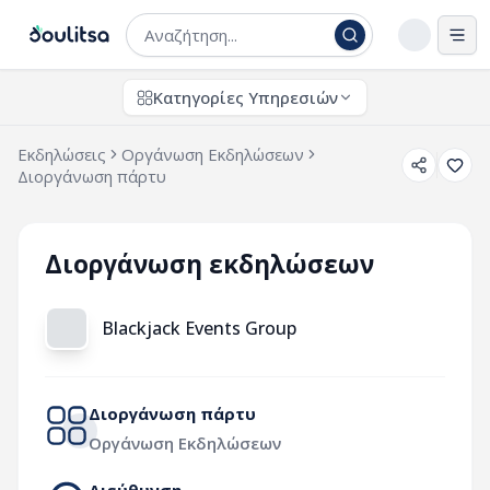
Άνο
Κατηγορίες Υπηρεσιών
Εκδηλώσεις
Οργάνωση Εκδηλώσεων
Διοργάνωση πάρτυ
Διοργάνωση εκδηλώσεων
Blackjack Events Group
Διοργάνωση πάρτυ
Οργάνωση Εκδηλώσεων