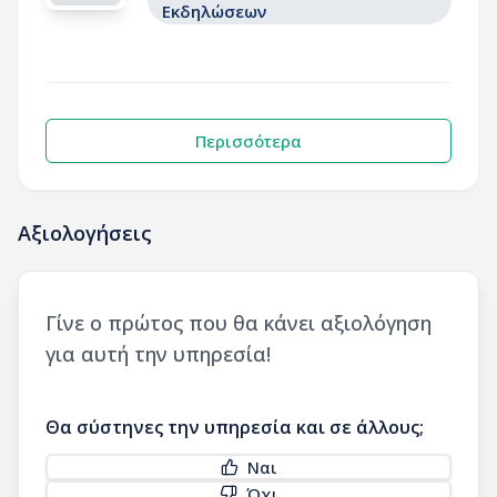
Εκδηλώσεων
Περισσότερα
Αξιολογήσεις
Γίνε ο πρώτος που θα κάνει αξιολόγηση
για αυτή την υπηρεσία!
Θα σύστηνες την υπηρεσία και σε άλλους;
Ναι
Όχι