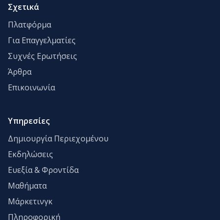
Σχετικά
Πλατφόρμα
Για Επαγγελματίες
Συχνές Ερωτήσεις
Άρθρα
Επικοινωνία
Υπηρεσίες
Δημιουργία Περιεχομένου
Εκδηλώσεις
Ευεξία & Φροντίδα
Μαθήματα
Μάρκετινγκ
Πληροφορική