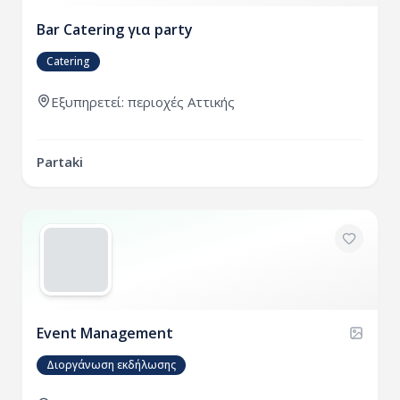
Bar Catering για party
Catering
Εξυπηρετεί:
περιοχές
Αττικής
Partaki
Event Management
Διοργάνωση εκδήλωσης