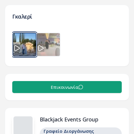
Γκαλερί
Επικοινωνία
Blackjack Events Group
Γραφείο Διοργάνωσης