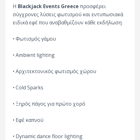
Η
Blackjack Events Greece
προσφέρει
σύγχρονες λύσεις φωτισμού και εντυπωσιακά
ειδικά εφέ που αναβαθμίζουν κάθε εκδήλωση:
• Φωτισμός γάμου
• Ambient lighting
• Αρχιτεκτονικός φωτισμός χώρου
• Cold Sparks
• Ξηρός πάγος για πρώτο χορό
• Εφέ καπνού
• Dynamic dance floor lighting