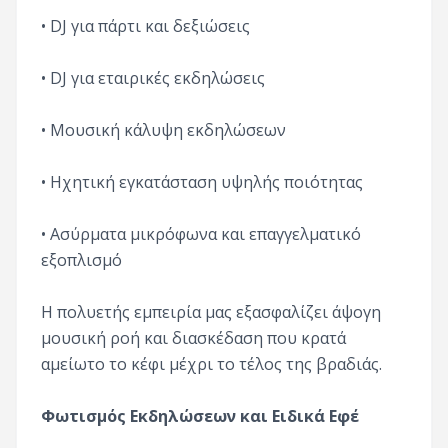
• DJ για πάρτι και δεξιώσεις
• DJ για εταιρικές εκδηλώσεις
• Μουσική κάλυψη εκδηλώσεων
• Ηχητική εγκατάσταση υψηλής ποιότητας
• Ασύρματα μικρόφωνα και επαγγελματικό
εξοπλισμό
Η πολυετής εμπειρία μας εξασφαλίζει άψογη
μουσική ροή και διασκέδαση που κρατά
αμείωτο το κέφι μέχρι το τέλος της βραδιάς.
Φωτισμός Εκδηλώσεων και Ειδικά Εφέ