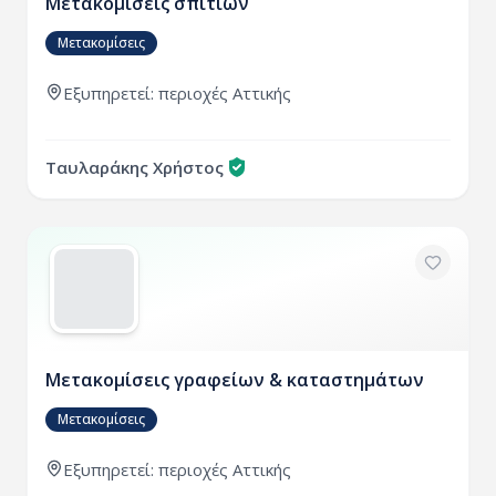
Μετακομίσεις σπιτιών
Μετακομίσεις
Εξυπηρετεί:
περιοχές
Αττικής
Ταυλαράκης Χρήστος
Μετακομίσεις γραφείων & καταστημάτων
Μετακομίσεις
Εξυπηρετεί:
περιοχές
Αττικής