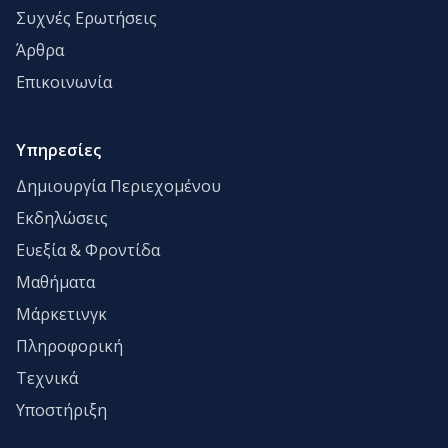
Συχνές Ερωτήσεις
Άρθρα
Επικοινωνία
Υπηρεσίες
Δημιουργία Περιεχομένου
Εκδηλώσεις
Ευεξία & Φροντίδα
Μαθήματα
Μάρκετινγκ
Πληροφορική
Τεχνικά
Υποστήριξη