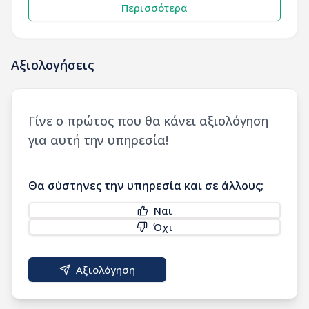
Περισσότερα
Αξιολογήσεις
Γίνε ο πρώτος που θα κάνει αξιολόγηση
για αυτή την υπηρεσία!
Θα σύστηνες την υπηρεσία και σε άλλους;
Ναι
Όχι
Αξιολόγηση