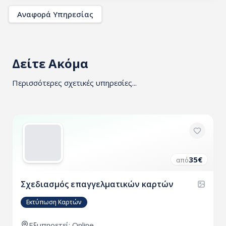
Αναφορά Υπηρεσίας
Δείτε Ακόμα
Περισσότερες σχετικές υπηρεσίες...
35
€
από
Σχεδιασμός επαγγελματικών καρτών
Εκτύπωση Καρτών
Εξυπηρετεί: Online