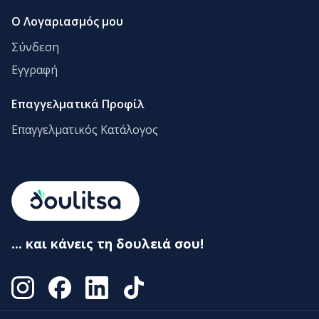
Ο Λογαριασμός μου
Σύνδεση
Εγγραφή
Επαγγελματικά Προφίλ
Επαγγελματικός Κατάλογος
... και κάνεις τη δουλειά σου!