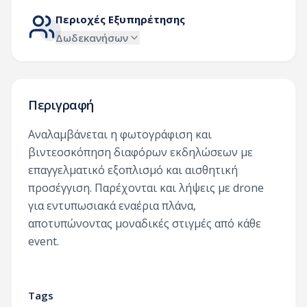
Περιοχές Εξυπηρέτησης
Δωδεκανήσων
Περιγραφή
Αναλαμβάνεται η φωτογράφιση και
βιντεοσκόπηση διαφόρων εκδηλώσεων με
επαγγελματικό εξοπλισμό και αισθητική
προσέγγιση. Παρέχονται και λήψεις με drone
για εντυπωσιακά εναέρια πλάνα,
αποτυπώνοντας μοναδικές στιγμές από κάθε
event.
Tags