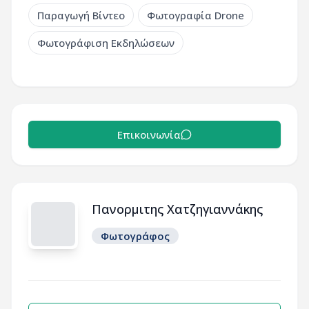
Παραγωγή Βίντεο
Φωτογραφία Drone
Φωτογράφιση Εκδηλώσεων
Επικοινωνία
Πανορμιτης Χατζηγιαννάκης
Φωτογράφος