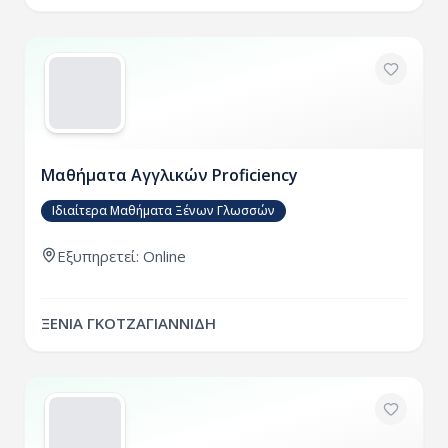
Μαθήματα Αγγλικών Proficiency
Ιδιαίτερα Μαθήματα Ξένων Γλωσσών
Εξυπηρετεί: Online
ΞΕΝΙΑ ΓΚΟΤΖΑΓΙΑΝΝΙΔΗ