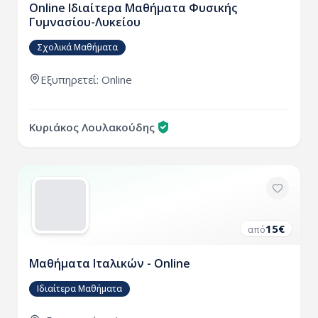
Online Ιδιαίτερα Μαθήματα Φυσικής
Γυμνασίου-Λυκείου
Σχολικά Μαθήματα
Εξυπηρετεί: Online
Κυριάκος Λουλακούδης
15
€
από
Μαθήματα Ιταλικών - Online
Ιδιαίτερα Μαθήματα