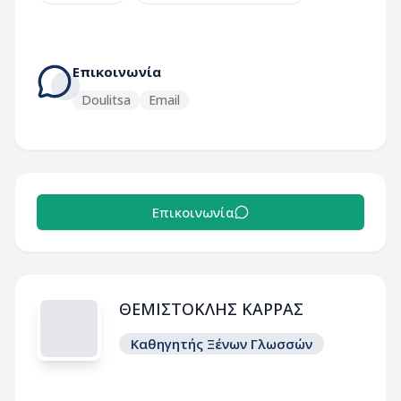
Επικοινωνία
Doulitsa
Email
Επικοινωνία
ΘΕΜΙΣΤΟΚΛΗΣ ΚΑΡΡΑΣ
Καθηγητής Ξένων Γλωσσών