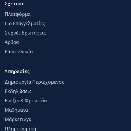
Σχετικά
Πλατφόρμα
Για Επαγγελματίες
Συχνές Ερωτήσεις
Άρθρα
Επικοινωνία
Υπηρεσίες
Δημιουργία Περιεχομένου
Εκδηλώσεις
Ευεξία & Φροντίδα
Μαθήματα
Μάρκετινγκ
Πληροφορική