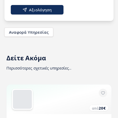
Αξιολόγηση
Αναφορά Υπηρεσίας
Δείτε Ακόμα
Περισσότερες σχετικές υπηρεσίες...
20
€
από