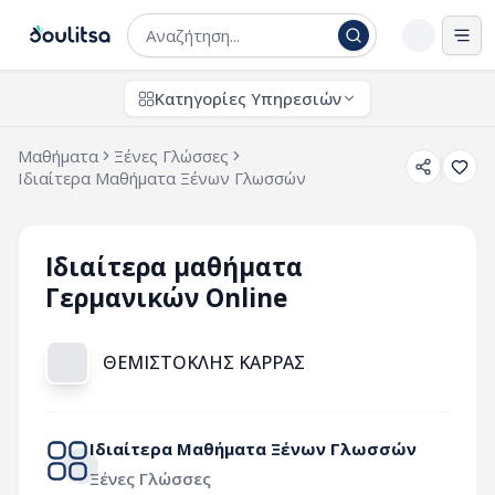
Άνο
Κατηγορίες Υπηρεσιών
Μαθήματα
Ξένες Γλώσσες
Ιδιαίτερα Μαθήματα Ξένων Γλωσσών
Ιδιαίτερα μαθήματα
Γερμανικών Online
ΘΕΜΙΣΤΟΚΛΗΣ ΚΑΡΡΑΣ
Ιδιαίτερα Μαθήματα Ξένων Γλωσσών
Ξένες Γλώσσες