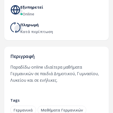
Εξυπηρετεί
Online
Πληρωμή
Κατά περίπτωση
Περιγραφή
Παραδίδω online ιδιαίτερα μαθήματα
Γερμανικών σε παιδιά Δημοτικού, Γυμνασίου,
Λυκείου και σε ενήλικες.
Tags
Γερμανικά
Μαθήματα Γερμανικών