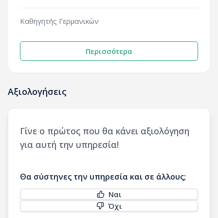
Καθηγητής Γερμανικών
Περισσότερα
Αξιολογήσεις
Γίνε ο πρώτος που θα κάνει αξιολόγηση
για αυτή την υπηρεσία!
Θα σύστηνες την υπηρεσία και σε άλλους;
Ναι
Όχι