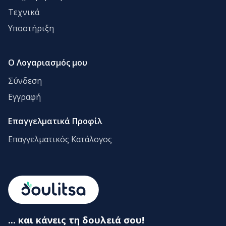
Τεχνικά
Υποστήριξη
Ο Λογαριασμός μου
Σύνδεση
Εγγραφή
Επαγγελματικά Προφίλ
Επαγγελματικός Κατάλογος
... και κάνεις τη δουλειά σου!