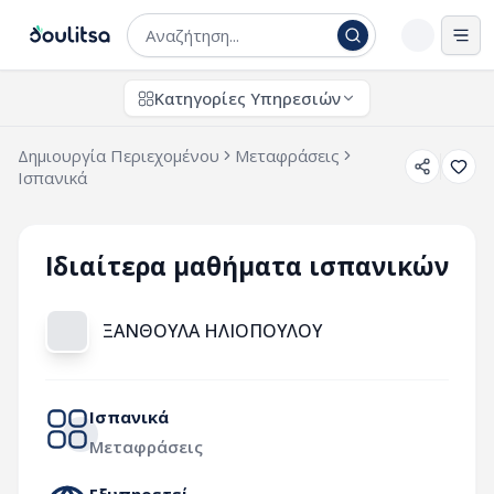
Άνο
Κατηγορίες Υπηρεσιών
Δημιουργία Περιεχομένου
Μεταφράσεις
Ισπανικά
Ιδιαίτερα μαθήματα ισπανικών
ΞΑΝΘΟΥΛΑ ΗΛΙΟΠΟΥΛΟΥ
Ισπανικά
Μεταφράσεις