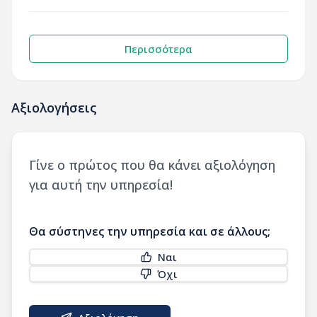
Περισσότερα
Αξιολογήσεις
Γίνε ο πρώτος που θα κάνει αξιολόγηση
για αυτή την υπηρεσία!
Θα σύστηνες την υπηρεσία και σε άλλους;
Ναι
Όχι