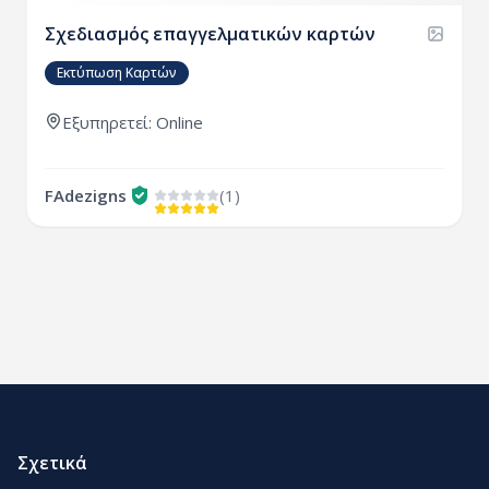
Σχεδιασμός επαγγελματικών καρτών
Εκτύπωση Καρτών
Εξυπηρετεί: Online
FAdezigns
(1)
Σχετικά