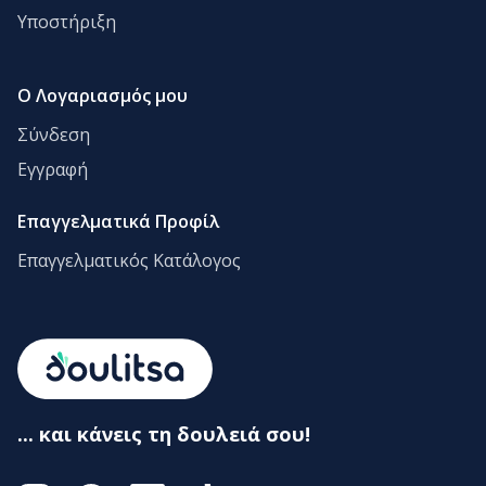
Υποστήριξη
Ο Λογαριασμός μου
Σύνδεση
Εγγραφή
Επαγγελματικά Προφίλ
Επαγγελματικός Κατάλογος
... και κάνεις τη δουλειά σου!