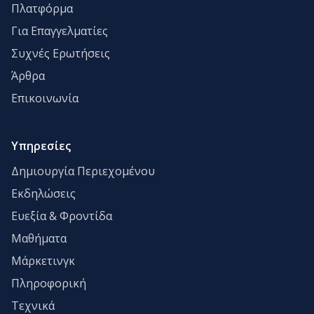
Πλατφόρμα
Για Επαγγελματίες
Συχνές Ερωτήσεις
Άρθρα
Επικοινωνία
Υπηρεσίες
Δημιουργία Περιεχομένου
Εκδηλώσεις
Ευεξία & Φροντίδα
Μαθήματα
Μάρκετινγκ
Πληροφορική
Τεχνικά