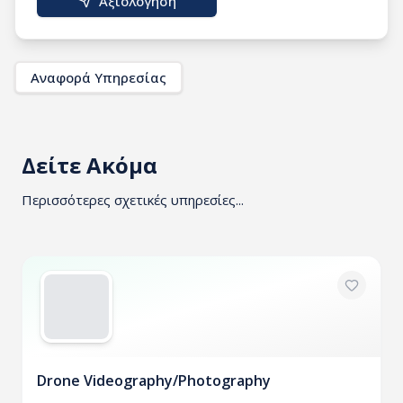
Αξιολόγηση
Αναφορά Υπηρεσίας
Δείτε Ακόμα
Περισσότερες σχετικές υπηρεσίες...
Drone Videography/Photography