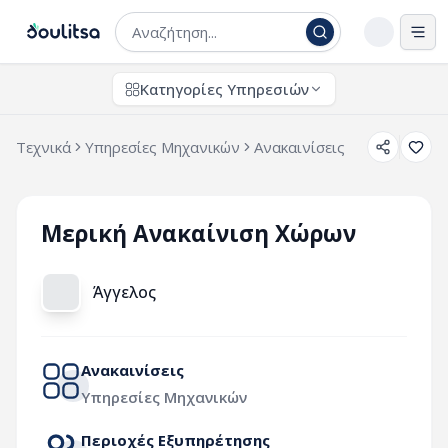
Άνο
Κατηγορίες Υπηρεσιών
Τεχνικά
Υπηρεσίες Μηχανικών
Ανακαινίσεις
Μερική Ανακαίνιση Χώρων
Άγγελος
Ανακαινίσεις
Υπηρεσίες Μηχανικών
Περιοχές Εξυπηρέτησης