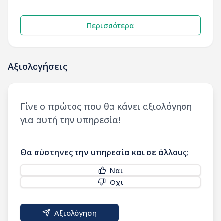
Περισσότερα
Αξιολογήσεις
Γίνε ο πρώτος που θα κάνει αξιολόγηση
για αυτή την υπηρεσία!
Θα σύστηνες την υπηρεσία και σε άλλους;
Ναι
Όχι
Αξιολόγηση