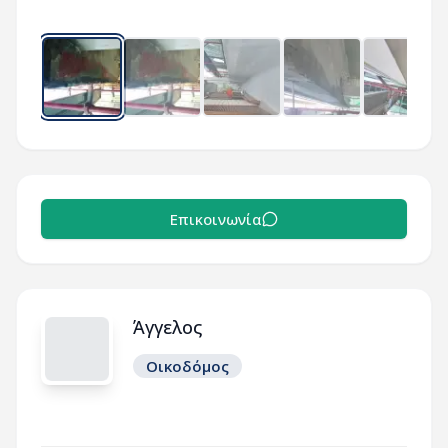
Επικοινωνία
Άγγελος
Οικοδόμος