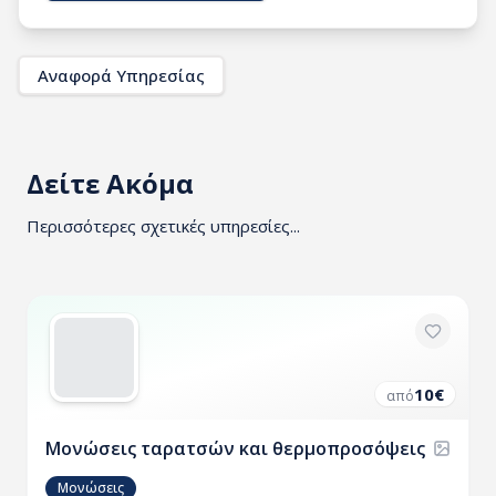
Αναφορά Υπηρεσίας
Δείτε Ακόμα
Περισσότερες σχετικές υπηρεσίες...
10
€
από
Μονώσεις ταρατσών και θερμοπροσόψεις
Μονώσεις