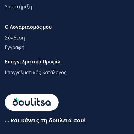
Υποστήριξη
Ο Λογαριασμός μου
Σύνδεση
Εγγραφή
Επαγγελματικά Προφίλ
Επαγγελματικός Κατάλογος
... και κάνεις τη δουλειά σου!