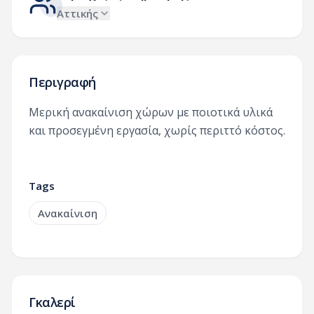
Αττικής
Περιγραφή
Μερική ανακαίνιση χώρων με ποιοτικά υλικά
και προσεγμένη εργασία, χωρίς περιττό κόστος.
Tags
Ανακαίνιση
Γκαλερί