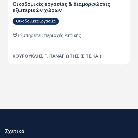
Οικοδομικές εργασίες & Διαμορφώσεις
εξωτερικών χώρων
Οικοδομικές Εργασίες
Εξυπηρετεί:
περιοχές
Αττικής
ΚΟΥΡΟΥΚΛΗΣ Γ. ΠΑΝΑΓΙΩΤΗΣ (Ε.ΤΕ.ΚΑ.)
Σχετικά