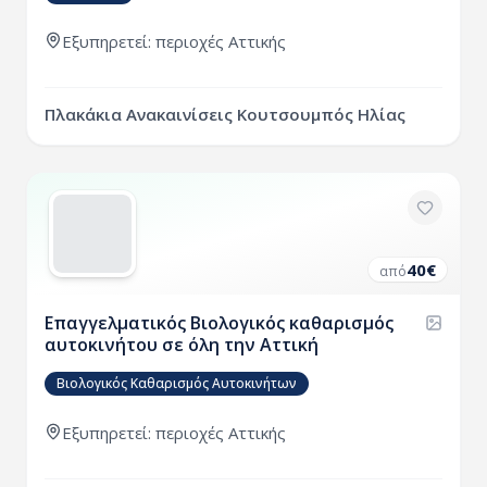
Εξυπηρετεί:
περιοχές
Αττικής
Πλακάκια Ανακαινίσεις Κουτσουμπός Ηλίας
40
€
από
Επαγγελματικός Βιολογικός καθαρισμός
αυτοκινήτου σε όλη την Αττική
Βιολογικός Καθαρισμός Αυτοκινήτων
Εξυπηρετεί:
περιοχές
Αττικής