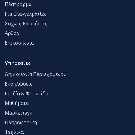
Πλατφόρμα
Για Επαγγελματίες
Συχνές Ερωτήσεις
Άρθρα
Επικοινωνία
Υπηρεσίες
Δημιουργία Περιεχομένου
Εκδηλώσεις
Ευεξία & Φροντίδα
Μαθήματα
Μάρκετινγκ
Πληροφορική
Τεχνικά