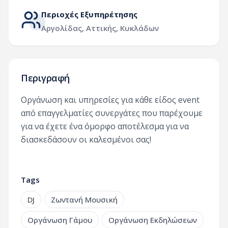
Περιοχές Εξυπηρέτησης
Αργολίδας
,
Αττικής
,
Κυκλάδων
Περιγραφή
Οργάνωση και υπηρεσίες για κάθε είδος event
από επαγγελματίες συνεργάτες που παρέχουμε
για να έχετε ένα όμορφο αποτέλεσμα για να
διασκεδάσουν οι καλεσμένοι σας!
Tags
DJ
Ζωντανή Μουσική
Οργάνωση Γάμου
Οργάνωση Εκδηλώσεων