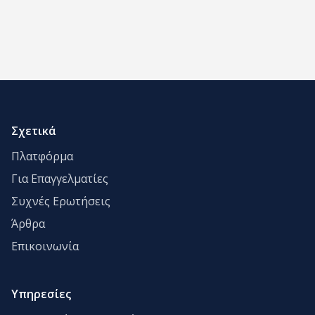
Σχετικά
Πλατφόρμα
Για Επαγγελματίες
Συχνές Ερωτήσεις
Άρθρα
Επικοινωνία
Υπηρεσίες