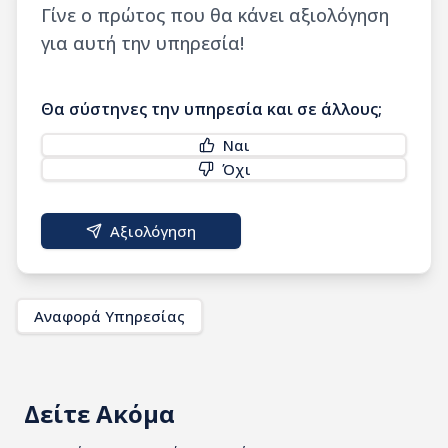
Γίνε ο πρώτος που θα κάνει αξιολόγηση
για αυτή την υπηρεσία!
Θα σύστηνες την υπηρεσία και σε άλλους;
Ναι
Όχι
Αξιολόγηση
Αναφορά Υπηρεσίας
Δείτε Ακόμα