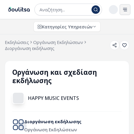
Άνο
Κατηγορίες Υπηρεσιών
Εκδηλώσεις
Οργάνωση Εκδηλώσεων
Διοργάνωση εκδήλωσης
Οργάνωση και σχεδίαση
εκδήλωσης
HAPPY MUSIC EVENTS
Διοργάνωση εκδήλωσης
Οργάνωση Εκδηλώσεων