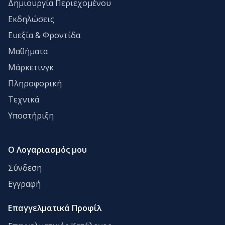
Δημιουργία Περιεχομένου
Εκδηλώσεις
Ευεξία & Φροντίδα
Μαθήματα
Μάρκετινγκ
Πληροφορική
Τεχνικά
Υποστήριξη
Ο Λογαριασμός μου
Σύνδεση
Εγγραφή
Επαγγελματικά Προφίλ