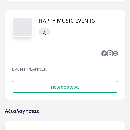
HAPPY MUSIC EVENTS
DJ
EVENT PLANNER
Περισσότερα
Αξιολογήσεις