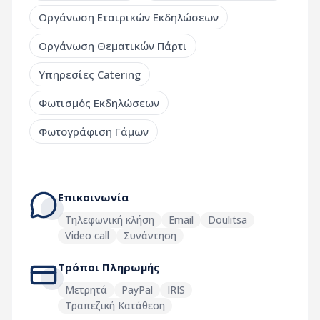
Οργάνωση Εταιρικών Εκδηλώσεων
Οργάνωση Θεματικών Πάρτι
Υπηρεσίες Catering
Φωτισμός Εκδηλώσεων
Φωτογράφιση Γάμων
Επικοινωνία
Τηλεφωνική κλήση
Email
Doulitsa
Video call
Συνάντηση
Τρόποι Πληρωμής
Μετρητά
PayPal
IRIS
Τραπεζική Κατάθεση