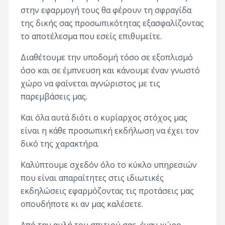
στην εφαρμογή τους θα φέρουν τη σφραγίδα
της δικής σας προσωπικότητας εξασφαλίζοντας
το αποτέλεσμα που εσείς επιθυμείτε.
Διαθέτουμε την υποδομή τόσο σε εξοπλισμό
όσο και σε έμπνευση και κάνουμε έναν γνωστό
χώρο να φαίνεται αγνώριστος με τις
παρεμβάσεις μας.
Και όλα αυτά διότι ο κυρίαρχος στόχος μας
είναι η κάθε προσωπική εκδήλωση να έχει τον
δικό της χαρακτήρα.
Καλύπτουμε σχεδόν όλο το κύκλο υπηρεσιών
που είναι απαραίτητες στις ιδιωτικές
εκδηλώσεις εφαρμόζοντας τις προτάσεις μας
οπουδήποτε κι αν μας καλέσετε.