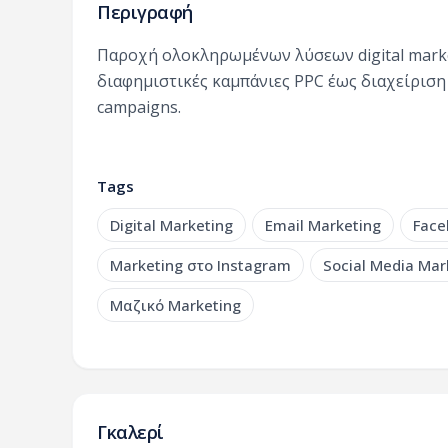
Περιγραφή
Παροχή ολοκληρωμένων λύσεων digital marke
διαφημιστικές καμπάνιες PPC έως διαχείριση s
campaigns.
Tags
Digital Marketing
Email Marketing
Face
Marketing στο Instagram
Social Media Mar
Μαζικό Marketing
Γκαλερί