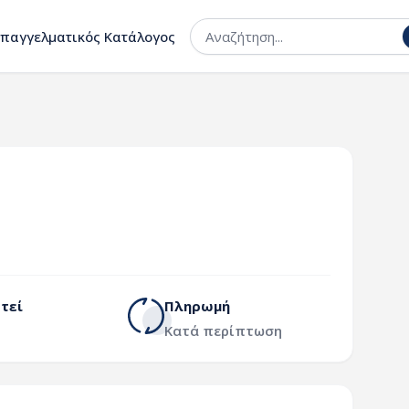
Επαγγελματικός Κατάλογος
τεί
Πληρωμή
Κατά περίπτωση