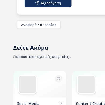
Αξιολόγηση
Αναφορά Υπηρεσίας
Δείτε Ακόμα
Περισσότερες σχετικές υπηρεσίες...
Social Media
Content Creati