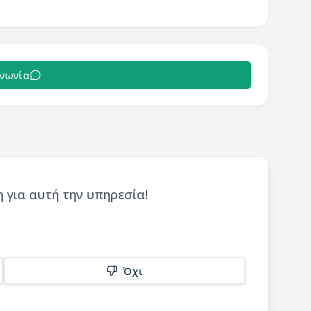
ινωνία
 για αυτή την υπηρεσία!
Όχι