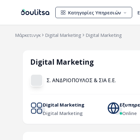
Κατηγορίες Υπηρεσιών
Μάρκετινγκ
Digital Marketing
Digital Marketing
Digital Marketing
Σ. ΑΝΔΡΙΟΠΟΥΛΟΣ & ΣΙΑ Ε.Ε.
Digital Marketing
Εξυπηρε
Digital Marketing
Online