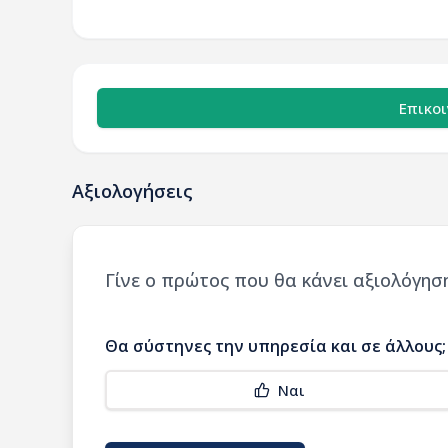
Επικο
Αξιολογήσεις
Γίνε ο πρώτος που θα κάνει αξιολόγηση
Θα σύστηνες την υπηρεσία και σε άλλους;
Ναι