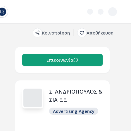
Κοινοποίηση
Αποθήκευση
Επικοινωνία
Σ. ΑΝΔΡΙΟΠΟΥΛΟΣ &
ΣΙΑ Ε.Ε.
Advertising Agency