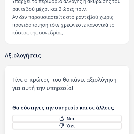
Υπάρχει το περιθόριο αλλαγής ή ακύρωσης του
ραντεβού μέχρι και 2 ώρες πριν.
Αν δεν παρουσιαστείτε στο ραντεβού χωρίς
προειδοποίηση τότε χρεώνεστε κανονικά το
κόστος της συνεδρίας
Αξιολογήσεις
Γίνε ο πρώτος που θα κάνει αξιολόγηση
για αυτή την υπηρεσία!
Θα σύστηνες την υπηρεσία και σε άλλους;
Ναι
Όχι