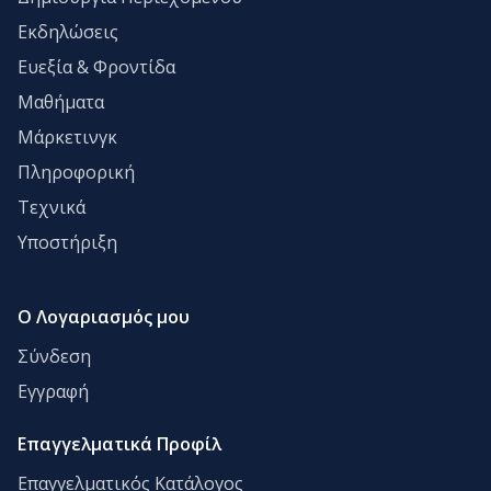
Εκδηλώσεις
Ευεξία & Φροντίδα
Μαθήματα
Μάρκετινγκ
Πληροφορική
Τεχνικά
Υποστήριξη
Ο Λογαριασμός μου
Σύνδεση
Εγγραφή
Επαγγελματικά Προφίλ
Επαγγελματικός Κατάλογος