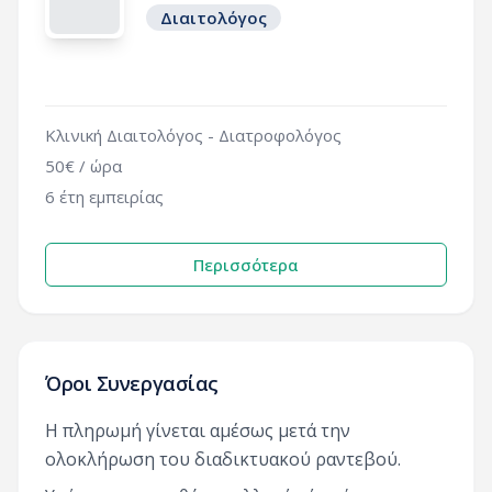
Διαιτολόγος
Κλινική Διαιτολόγος - Διατροφολόγος
50
€ / ώρα
6
έτη εμπειρίας
Περισσότερα
Όροι Συνεργασίας
Η πληρωμή γίνεται αμέσως μετά την
ολοκλήρωση του διαδικτυακού ραντεβού.