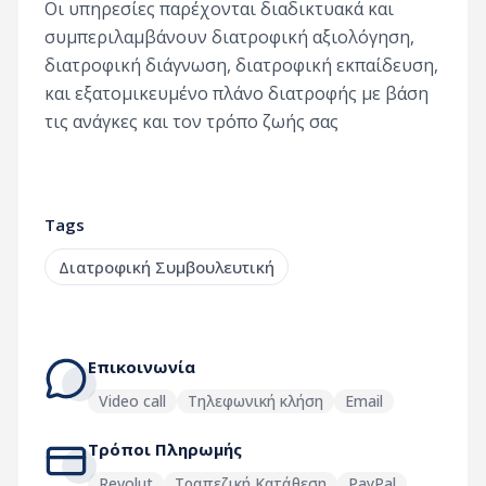
Οι υπηρεσίες παρέχονται διαδικτυακά και
συμπεριλαμβάνουν διατροφική αξιολόγηση,
διατροφική διάγνωση, διατροφική εκπαίδευση,
και εξατομικευμένο πλάνο διατροφής με βάση
τις ανάγκες και τον τρόπο ζωής σας
Tags
Διατροφική Συμβουλευτική
Επικοινωνία
Video call
Τηλεφωνική κλήση
Email
Τρόποι Πληρωμής
Revolut
Τραπεζική Κατάθεση
PayPal