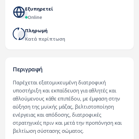
Εξυπηρετεί
Online
Πληρωμή
Κατά περίπτωση
Περιγραφή
Παρέχεται εξατομικευμένη διατροφική
υποστήριξη και εκπαίδευση για αθλητές και
αθλούμενους κάθε επιπέδου, με έμφαση στην
αύξηση της μυϊκής μάζας, βελτιστοποίηση
ενέργειας και απόδοσης, διατροφικές
στρατηγικές πριν και μετά την προπόνηση και
βελτίωση σύστασης σώματος.