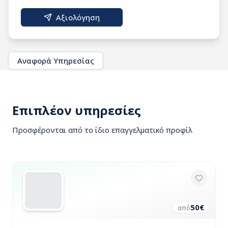
Αξιολόγηση
Αναφορά Υπηρεσίας
Επιπλέον υπηρεσίες
Προσφέρονται από το ίδιο επαγγελματικό προφίλ
50
€
από