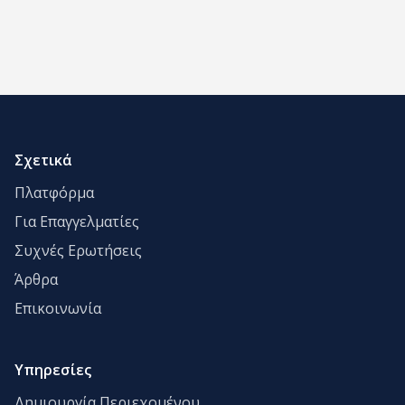
Σχετικά
Πλατφόρμα
Για Επαγγελματίες
Συχνές Ερωτήσεις
Άρθρα
Επικοινωνία
Υπηρεσίες
Δημιουργία Περιεχομένου