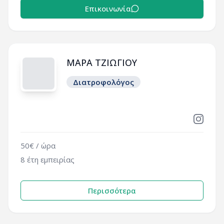
Επικοινωνία
ΜΑΡΑ ΤΖΙΩΓΙΟΥ
Διατροφολόγος
50
€ / ώρα
8
έτη εμπειρίας
Περισσότερα