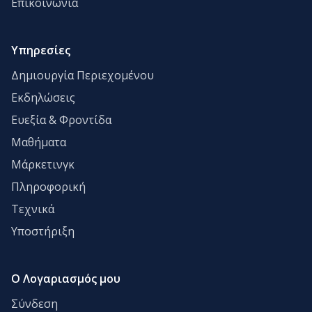
Επικοινωνία
Υπηρεσίες
Δημιουργία Περιεχομένου
Εκδηλώσεις
Ευεξία & Φροντίδα
Μαθήματα
Μάρκετινγκ
Πληροφορική
Τεχνικά
Υποστήριξη
Ο Λογαριασμός μου
Σύνδεση