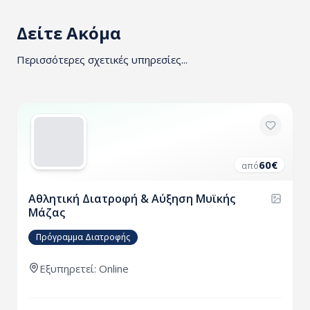
Δείτε Ακόμα
Περισσότερες σχετικές υπηρεσίες...
60
€
από
Αθλητική Διατροφή & Αύξηση Μυϊκής
Μάζας
Πρόγραμμα Διατροφής
Εξυπηρετεί: Online