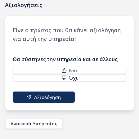
Αξιολογήσεις
Γίνε ο πρώτος που θα κάνει αξιολόγηση
για αυτή την υπηρεσία!
Θα σύστηνες την υπηρεσία και σε άλλους;
Ναι
Όχι
Αξιολόγηση
Αναφορά Υπηρεσίας