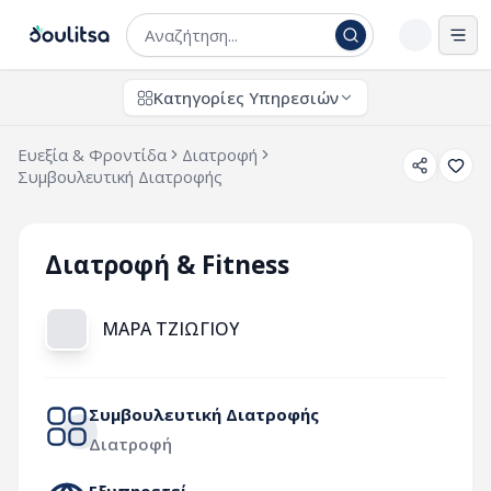
Άνο
Κατηγορίες Υπηρεσιών
Ευεξία & Φροντίδα
Διατροφή
Συμβουλευτική Διατροφής
Διατροφή & Fitness
ΜΑΡΑ ΤΖΙΩΓΙΟΥ
Συμβουλευτική Διατροφής
Διατροφή