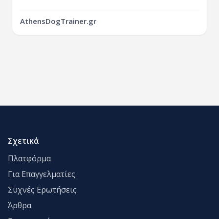
AthensDogTrainer.gr
Σχετικά
Πλατφόρμα
Για Επαγγελματίες
Συχνές Ερωτήσεις
Άρθρα