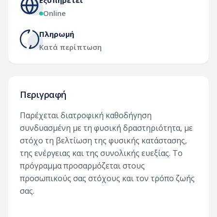
Εξυπηρετεί
Online
Πληρωμή
Κατά περίπτωση
Περιγραφή
Παρέχεται διατροφική καθοδήγηση
συνδυασμένη με τη φυσική δραστηριότητα, με
στόχο τη βελτίωση της φυσικής κατάστασης,
της ενέργειας και της συνολικής ευεξίας. Το
πρόγραμμα προσαρμόζεται στους
προσωπικούς σας στόχους και τον τρόπο ζωής
σας.