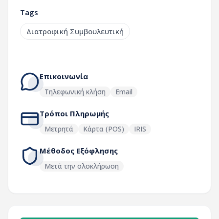
Tags
Διατροφική Συμβουλευτική
Επικοινωνία
Τηλεφωνική κλήση
Email
Τρόποι Πληρωμής
Μετρητά
Κάρτα (POS)
IRIS
Μέθοδος Εξόφλησης
Μετά την ολοκλήρωση